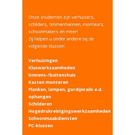
Onze studenten zijn verhuizers,
schilders, timmermannen, monteurs,
schoonmakers en meer!
Zij helpen u onder andere bij de
volgende klussen:
Verhuizingen
Kluswerkzaamheden
binnens-/buitenshuis
Kasten monteren
Planken, lampen, gordijnrails e.d.
ophangen
Schilderen
Hogedrukreinigingswerkzaamheden
Schoonmaakdiensten
PC-klussen