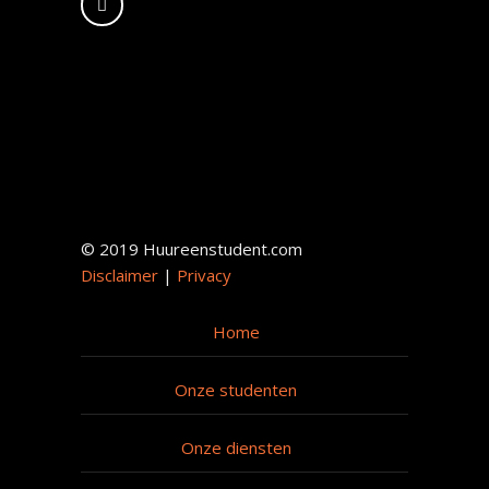
© 2019 Huureenstudent.com
Disclaimer
|
Privacy
Home
Onze studenten
Onze diensten