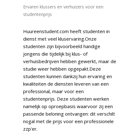
Ervaren klussers en verhuizers voor een
studentenprijs
Huureenstudent.com heeft studenten in
dienst met veel kluservaring.Onze
studenten zijn bijvoorbeeld handige
jongens die tijdelijk bij klus- of
verhuisbedrijven hebben gewerkt, maar de
studie weer hebben opgepakt.Deze
studenten kunnen dankzij hun ervaring en
kwaliteiten de diensten leveren van een
professional, maar voor een
studentenprijs. Deze studenten werken
namelijk op oproepbasis waarvoor zij een
passende beloning ontvangen: dit verschilt
nogal met de prijs voor een professionele
zzp'er.